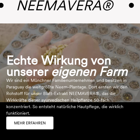
NEEMAVERA®
Echte Wirkung von
unserer
eigenen
Farm
Wir sind ein Münchner Familienunternehmen und besitzen in
Paraguay die weltgrößte Neem-Plantage. Dort ernten wir den
Rohstoff für unser Blatt-Extrakt
NEEMAVERA
®, das die
Wirkkräfte dieser ayurvedischen Heilpflanze 50-fach
konzentriert. So entsteht natürliche Hautpflege, die wirklich
funktioniert.
MEHR ERFAHREN