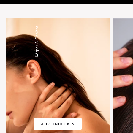
Körper & Gesicht
JETZT ENTDECKEN