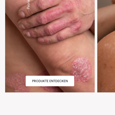
Psoriasis
PRODUKTE ENTDECKEN