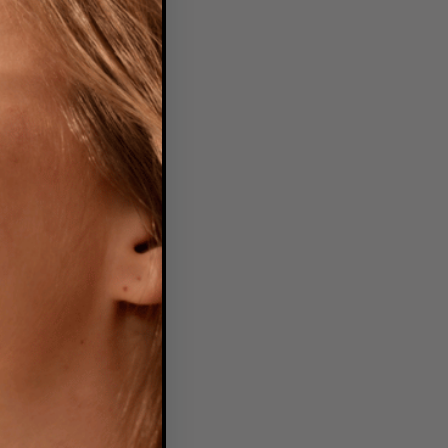
Cream