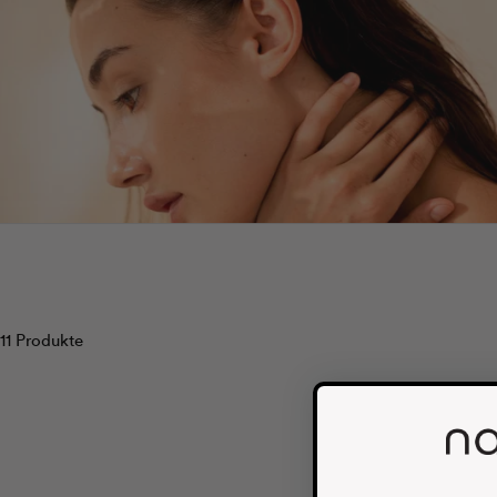
11 Produkte