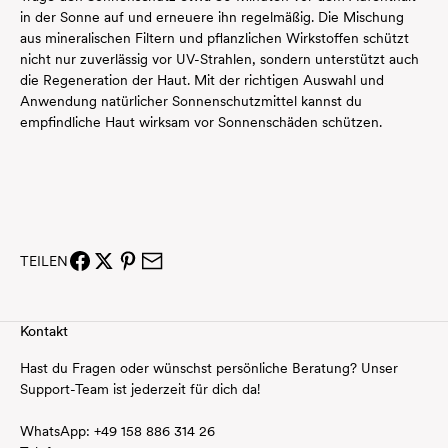
in der Sonne auf und erneuere ihn regelmäßig. Die Mischung
aus mineralischen Filtern und pflanzlichen Wirkstoffen schützt
nicht nur zuverlässig vor UV-Strahlen, sondern unterstützt auch
die Regeneration der Haut. Mit der richtigen Auswahl und
Anwendung natürlicher Sonnenschutzmittel kannst du
empfindliche Haut wirksam vor Sonnenschäden schützen.
TEILEN
Kontakt
Hast du Fragen oder wünschst persönliche Beratung? Unser
Support-Team ist jederzeit für dich da!
WhatsApp:
+49
158 886 314 26