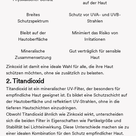
auf der Haut
Breites
Schutz vor UVA- und UVB-
Schutzspektrum
Strahlen
Bleibt auf der
Minimiert das Risiko von
Hautoberfläche
Irritationen
Mineralische
Gut verträglich für sensible
Zusammensetzung
Haut
Zinkoxid ist damit eine ideale Wahl für alle, die ihre Haut
schützen möchten, ohne sie zusätzlich zu belasten.
2. Titandioxid
Titandioxid ist ein mineralischer UV-Filter, der besonders für
empfindliche Haut geeignet ist. Es bildet eine Schutzschicht auf
der Hautoberfläche und reflektiert UV-Strahlen, ohne in die
tieferen Hautschichten einzudringen.
Obwohl Titandioxid ähnlich wie Zinkoxid wirkt, unterscheiden
sich die beiden Filter in Eigenschaften wie Partikelgröße und
Stabilität bei Lichteinwirkung. Diese Unterschiede machen sie zu
einer idealen Kombination für den Schutz empfindlicher Haut.