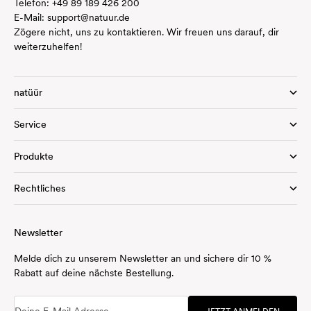
Telefon:
+49 89 189 426 200
E-Mail:
support@natuur.de
Zögere nicht, uns zu kontaktieren. Wir freuen uns darauf, dir
weiterzuhelfen!
natüür
Service
Produkte
Rechtliches
Newsletter
Melde dich zu unserem Newsletter an und sichere dir 10 %
Rabatt auf deine nächste Bestellung.
Deine E-Mail Adresse