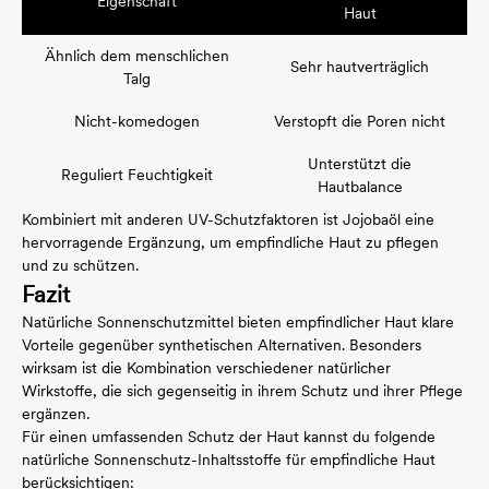
Eigenschaft
Haut
Ähnlich dem menschlichen
Sehr hautverträglich
Talg
Nicht-komedogen
Verstopft die Poren nicht
Unterstützt die
Reguliert Feuchtigkeit
Hautbalance
Kombiniert mit anderen UV-Schutzfaktoren ist Jojobaöl eine
hervorragende Ergänzung, um empfindliche Haut zu pflegen
und zu schützen.
Fazit
Natürliche Sonnenschutzmittel bieten empfindlicher Haut klare
Vorteile gegenüber synthetischen Alternativen. Besonders
wirksam ist die Kombination verschiedener natürlicher
Wirkstoffe, die sich gegenseitig in ihrem Schutz und ihrer Pflege
ergänzen.
Für einen umfassenden Schutz der Haut kannst du folgende
natürliche Sonnenschutz-Inhaltsstoffe für empfindliche Haut
berücksichtigen: