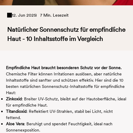
12. Jun 2025
7 Min. Lesezeit
Natürlicher Sonnenschutz für empfindliche
Haut - 10 Inhaltsstoffe im Vergleich
Empfindliche Haut braucht besonderen Schutz vor der Sonne.
Chemische Filter können Irritationen auslösen, aber natürliche
Inhaltsstoffe sind sanfter und schützen effektiv. Hier sind die 10
besten natürlichen Sonnenschutz-Inhaltsstoffe für empfindliche
Haut:
Zinkoxid
: Breiter UV-Schutz, bleibt auf der Hautoberfläche, ideal
für empfindliche Haut.
Titandioxid
: Reflektiert UV-Strahlen, stabil bei Licht, nicht
fettend.
Aloe Vera
: Beruhigt und spendet Feuchtigkeit, ideal nach
Sonnenexposition.