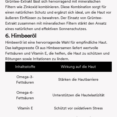
Grüntee-Extrakt lässt sich hervorragend mit mineralischen
Filtern wie Zinkoxid kombinieren. Diese Kombination sorgt für
einen natürlichen Schutz und ergänzt sich ideal, um die Haut vor
äußeren Einflüssen zu bewahren. Der Einsatz von Grüntee-
Extrakt zusammen mit mineralischen Filtern stärkt den Ansatz
eines natürlichen und effektiven Sonnenschutzes.
6. Himbeeröl
Himbeeröl ist eine hervorragende Wahl für empfindliche Haut.
Das kaltgepresste Öl aus Himbeersamen liefert wertvolle
Fettsäuren und Vitamin E, die helfen, die Haut zu schützen und
Rötungen sowie Irritationen zu lindern.
Inhaltsstoffe
Wirkung auf die Haut
Omega-3-
Stärken die Hautbarriere
Fettsäuren
Omega-6-
Unterstützen die Hautelastizität
Fettsäuren
Vitamin E
Schützt vor oxidativem Stress